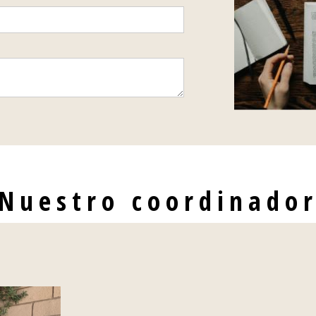
Nuestro coordinado