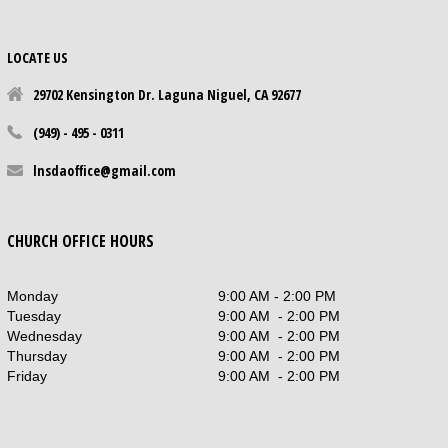
LOCATE US
29702 Kensington Dr. Laguna Niguel, CA 92677
(949) - 495 - 0311
lnsdaoffice@gmail.com
CHURCH OFFICE HOURS
Monday
9:00 AM - 2:00 PM
Tuesday
9:00 AM - 2:00 PM
Wednesday
9:00 AM - 2:00 PM
Thursday
9:00 AM - 2:00 PM
Friday
9:00 AM - 2:00 PM