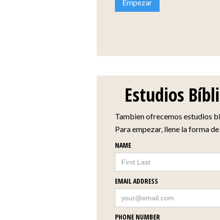
Empezar
Estudios Bíbl
Tambien ofrecemos estudios bi
Para empezar, llene la forma de
NAME
EMAIL ADDRESS
PHONE NUMBER