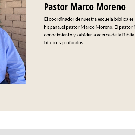
Pastor Marco Moreno
El coordinador de nuestra escuela bíblica es 
hispana, el pastor Marco Moreno. El pasto
conocimiento y sabiduría acerca de la Bibli
bíblicos profundos.