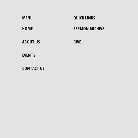
MENU
QUICK LINKS
HOME
SERMON ARCHIVE
ABOUT US
GIVE
EVENTS
CONTACT US