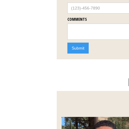
COMMENTS