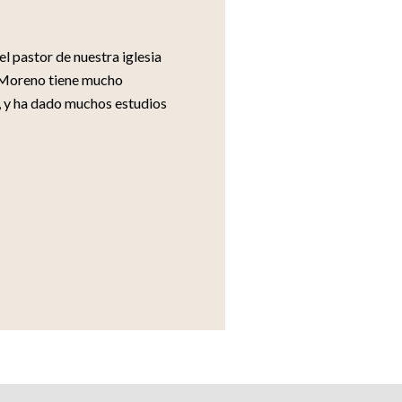
el pastor de nuestra iglesia
r Moreno tiene mucho
a, y ha dado muchos estudios